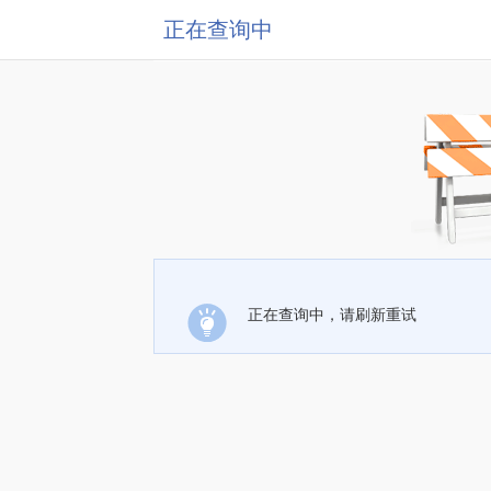
正在查询中
正在查询中，请刷新重试