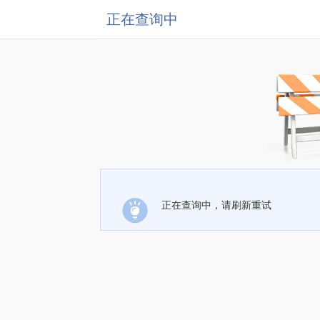
正在查询中
正在查询中，请刷新重试