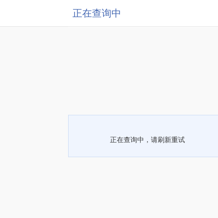
正在查询中
正在查询中，请刷新重试