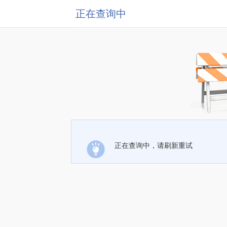
正在查询中
正在查询中，请刷新重试