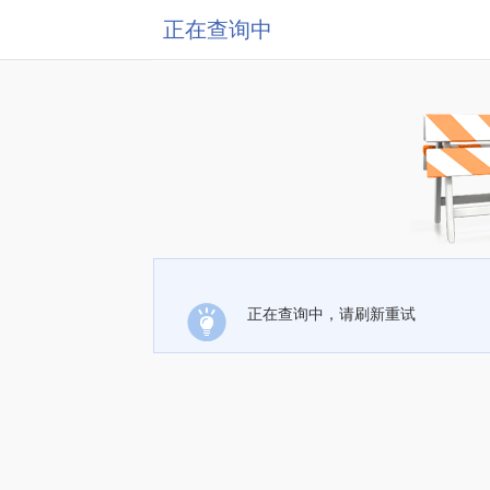
正在查询中
正在查询中，请刷新重试