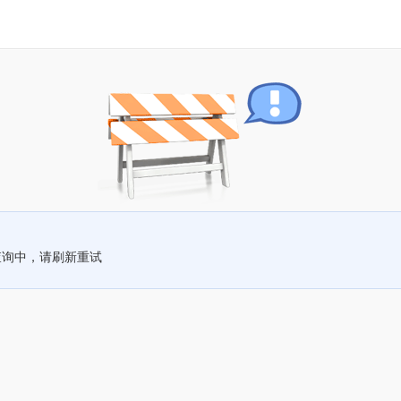
查询中，请刷新重试