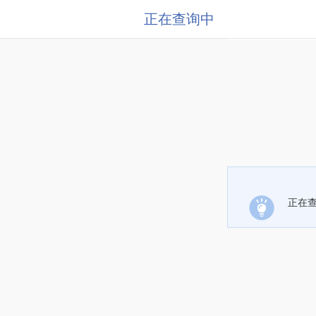
正在查询中
正在