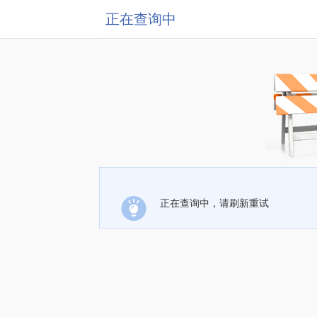
正在查询中
正在查询中，请刷新重试